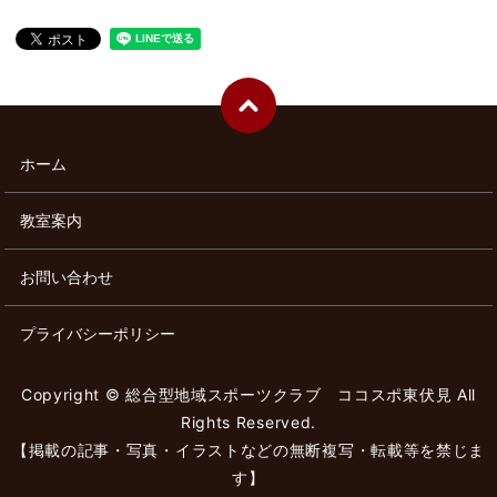
ホーム
教室案内
お問い合わせ
プライバシーポリシー
Copyright © 総合型地域スポーツクラブ ココスポ東伏見 All
Rights Reserved.
【掲載の記事・写真・イラストなどの無断複写・転載等を禁じま
す】