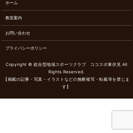
ホーム
教室案内
お問い合わせ
プライバシーポリシー
Copyright © 総合型地域スポーツクラブ ココスポ東伏見 All
Rights Reserved.
【掲載の記事・写真・イラストなどの無断複写・転載等を禁じま
す】