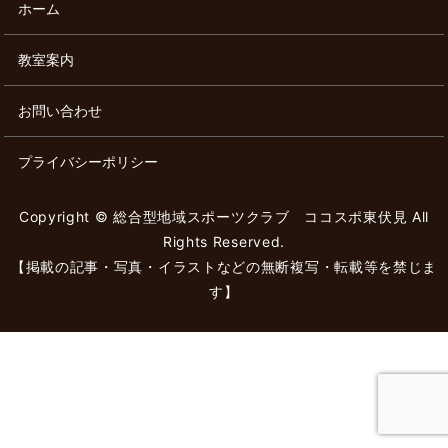
ホーム
教室案内
お問い合わせ
プライバシーポリシー
Copyright © 総合型地域スポーツクラブ ココスポ東伏見 All
Rights Reserved.
【掲載の記事・写真・イラストなどの無断複写・転載等を禁じま
す】