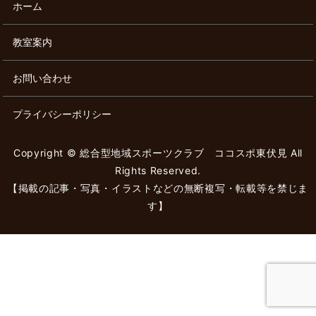
ホーム
教室案内
お問い合わせ
プライバシーポリシー
Copyright © 総合型地域スポーツクラブ ココスポ東伏見 All
Rights Reserved.
【掲載の記事・写真・イラストなどの無断複写・転載等を禁じま
す】