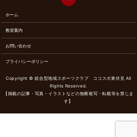
ホーム
教室案内
お問い合わせ
プライバシーポリシー
Copyright © 総合型地域スポーツクラブ ココスポ東伏見 All
Rights Reserved.
【掲載の記事・写真・イラストなどの無断複写・転載等を禁じま
す】