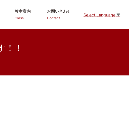
教室案内
お問い合わせ
Select Language
▼
Class
Contact
す！！