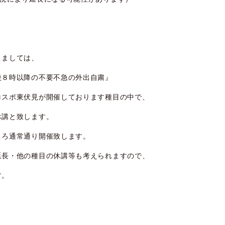
きましては、
８時以降の不要不急の外出自粛』
スポ東伏見が開催しております種目の中で、
講と致します。
ろ通常通り開催致します。
長・他の種目の休講等も考えられますので、
す。