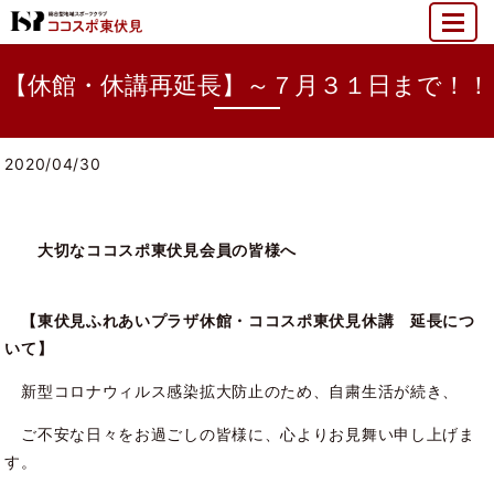
MENU
【休館・休講再延長】～７月３１日まで！！
2020/04/30
大切なココスポ東伏見会員の皆様へ
【東伏見ふれあいプラザ休館・ココスポ東伏見休講 延長につ
いて】
新型コロナウィルス感染拡大防止のため、自粛生活が続き、
ご不安な日々をお過ごしの皆様に、心よりお見舞い申し上げま
す。