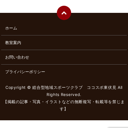
ホーム
教室案内
お問い合わせ
プライバシーポリシー
Copyright © 総合型地域スポーツクラブ ココスポ東伏見 All
Rights Reserved.
【掲載の記事・写真・イラストなどの無断複写・転載等を禁じま
す】