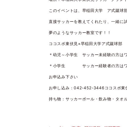
このイベントは、早稲田大学 ア式蹴球
直接サッカーを教えてくれたり、一緒に
夢のようなサッカー教室です！！
ココスポ東伏見×早稲田大学ア式蹴球部 
＊幼児～小学生 サッカー未経験の方は
＊小学生 サッカー経験者の方はワ
お申込み下さい
お申し込み：042-452-3446ココスポ
持ち物：サッカーボール・飲み物・タオ