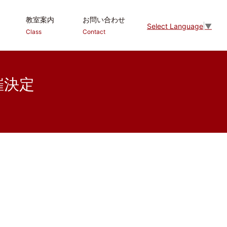
教室案内
お問い合わせ
Select Language
▼
Class
Contact
開催決定