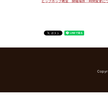
ヒップホップ教室 開催場所・時間変更に
Copy