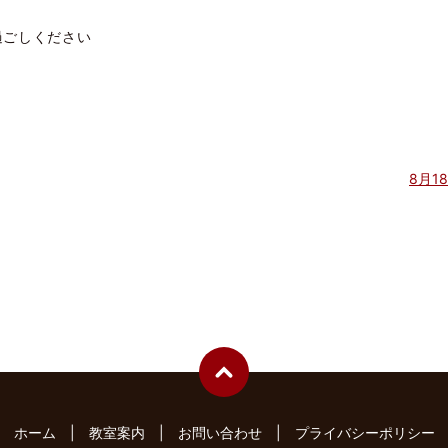
過ごしください
8月1
ホーム
教室案内
お問い合わせ
プライバシーポリシー