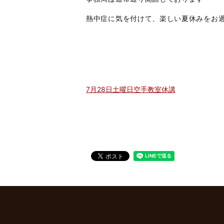
熱中症に気を付けて、楽しい夏休みをお
7月28日土曜日空手教室休講