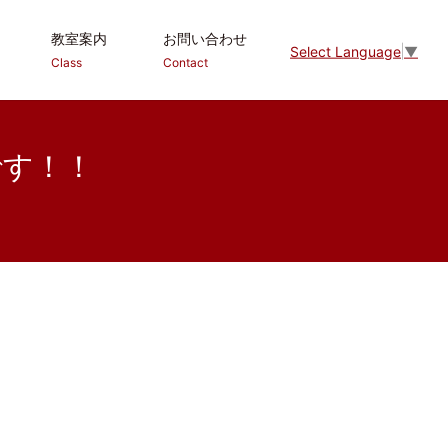
教室案内
お問い合わせ
Select Language
▼
Class
Contact
です！！