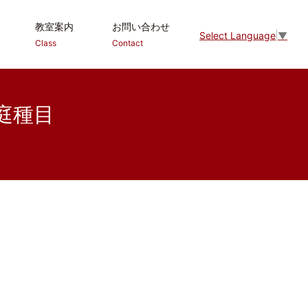
教室案内
お問い合わせ
Select Language
▼
Class
Contact
庭種目