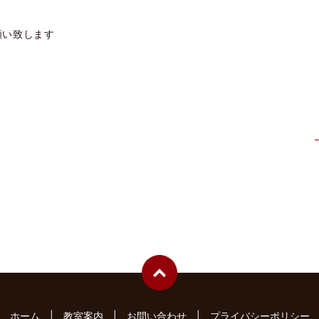
願い致します
ホーム
教室案内
お問い合わせ
プライバシーポリシー