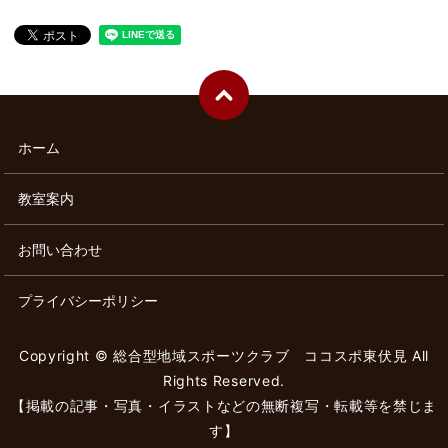
ホーム
教室案内
お問い合わせ
プライバシーポリシー
Copyright © 総合型地域スポーツクラブ ココスポ東伏見 All
Rights Reserved.
【掲載の記事・写真・イラストなどの無断複写・転載等を禁じま
す】