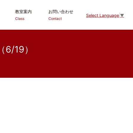
教室案内
お問い合わせ
Select Language
▼
Class
Contact
/19）