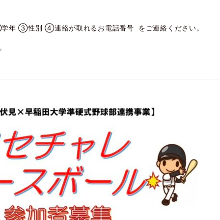
学年 ③性別 ④連絡が取れるお電話番号 をご連絡ください。
。