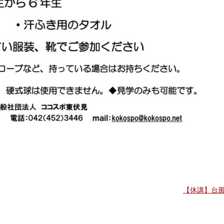
【休講】台